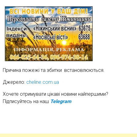
Причина пожежі та збитки встановлюються.
Джерело:
cheline.com.ua
Хочете отримувати цікаві новини найпершими?
Підписуйтесь на наш
Telegram