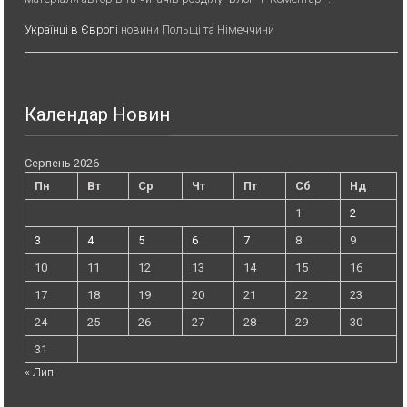
Українці в Європі
новини Польщі та Німеччини
Календар Новин
Серпень 2026
Пн
Вт
Ср
Чт
Пт
Сб
Нд
1
2
3
4
5
6
7
8
9
10
11
12
13
14
15
16
17
18
19
20
21
22
23
24
25
26
27
28
29
30
31
« Лип