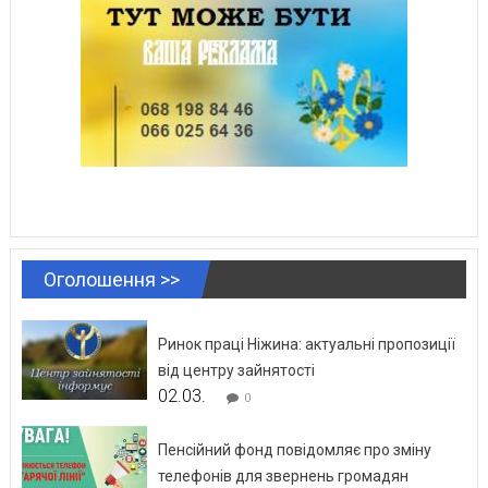
Оголошення >>
Ринок праці Ніжина: актуальні пропозиції
від центру зайнятості
02.03.
0
Пенсійний фонд повідомляє про зміну
телефонів для звернень громадян