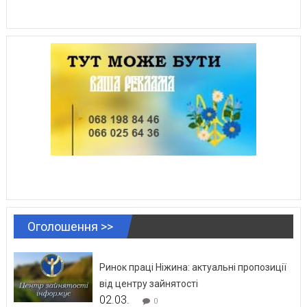
Оголошення >>
Ринок праці Ніжина: актуальні пропозиції
від центру зайнятості
02.03.
0