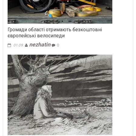
Громади області отримають безкоштовні
європейські велосипеди
nezhatin
01.09.
0