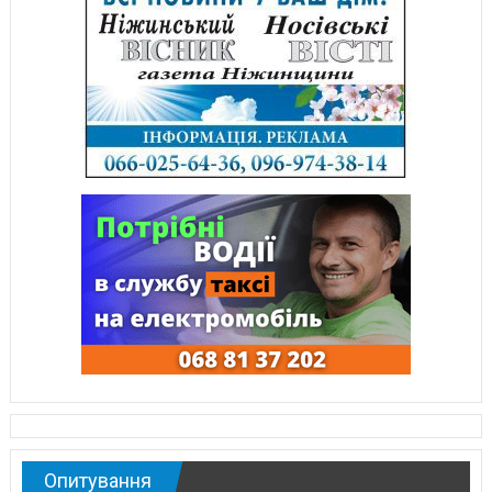
Опитування