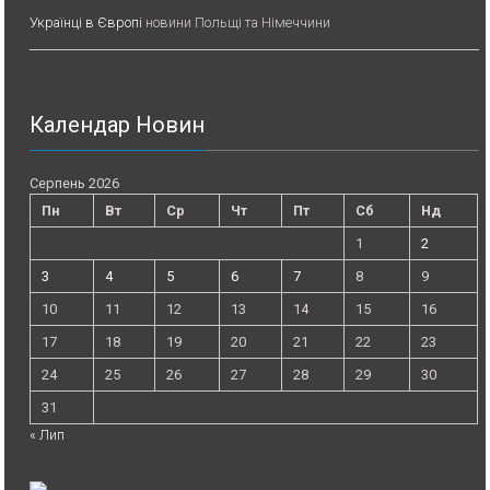
Українці в Європі
новини Польщі та Німеччини
Календар Новин
Серпень 2026
Пн
Вт
Ср
Чт
Пт
Сб
Нд
1
2
3
4
5
6
7
8
9
10
11
12
13
14
15
16
17
18
19
20
21
22
23
24
25
26
27
28
29
30
31
« Лип