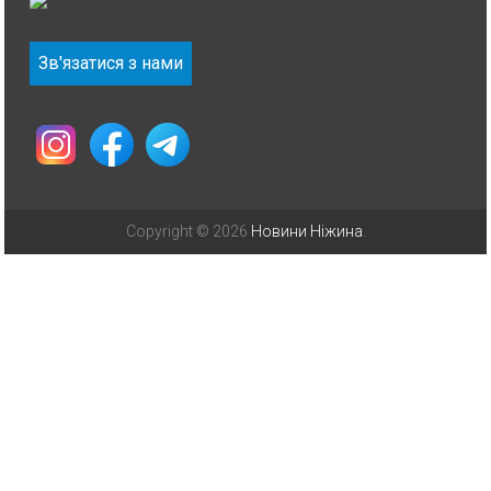
Зв'язатися з нами
Copyright © 2026
Новини Ніжина
.