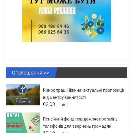
Оголошення >>
Ринок праці Ніжина: актуальні пропозиції
від центру зайнятості
02.03.
0
Пенсійний фонд повідомляє про зміну
телефонів для звернень громадян