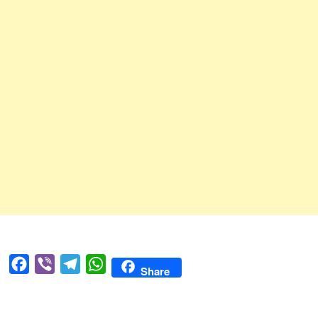
Facebook
Viber
Telegram
WhatsApp
Share