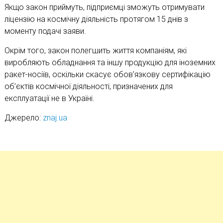
Якщо закон приймуть, підприємці зможуть отримувати
ліцензію на космічну діяльність протягом 15 днів з
моменту подачі заяви.
Окрім того, закон полегшить життя компаніям, які
виробляють обладнання та іншу продукцію для іноземних
ракет-носіїв, оскільки скасує обов’язкову сертифікацію
об’єктів космічної діяльності, призначених для
експлуатації не в Україні.
Джерело:
znaj.ua