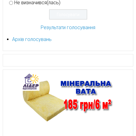
Не визначився(лась)
Результати голосування
Архів голосувань