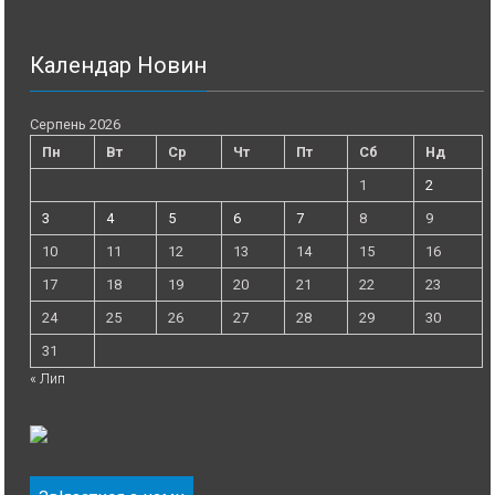
Календар Новин
Серпень 2026
Пн
Вт
Ср
Чт
Пт
Сб
Нд
1
2
3
4
5
6
7
8
9
10
11
12
13
14
15
16
17
18
19
20
21
22
23
24
25
26
27
28
29
30
31
« Лип