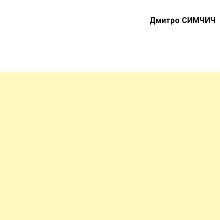
Дмитро СИМЧИЧ