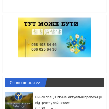
Оголошення >>
Ринок праці Ніжина: актуальні пропозиції
від центру зайнятості
02.03.