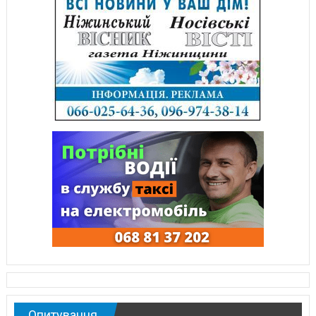
Опитування