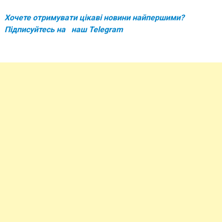
Хочете отримувати цікаві новини найпершими?
Підписуйтесь на наш
Telegram