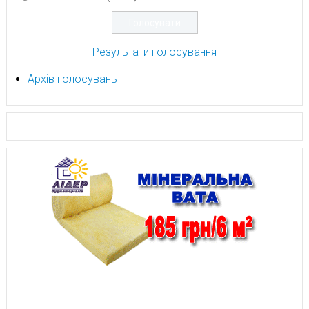
Результати голосування
Архів голосувань