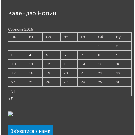
Календар Новин
Серпень 2026
Пн
Вт
Ср
Чт
Пт
Сб
Нд
1
2
3
4
5
6
7
8
9
10
11
12
13
14
15
16
17
18
19
20
21
22
23
24
25
26
27
28
29
30
31
« Лип
Зв'язатися з нами