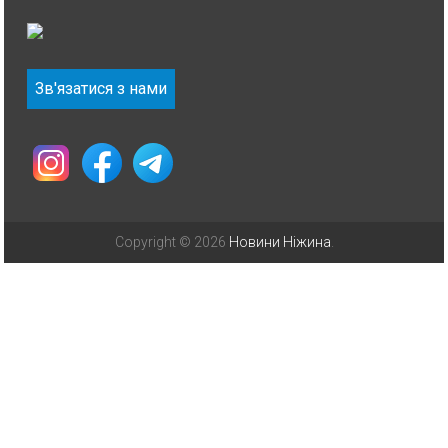
Зв'язатися з нами
Copyright © 2026
Новини Ніжина
.