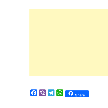
Facebook
Viber
Telegram
WhatsApp
Share