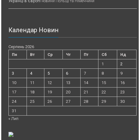
Українці в Європі
новини Польщі та Німеччини
Календар Новин
Серпень 2026
Пн
Вт
Ср
Чт
Пт
Сб
Нд
1
2
3
4
5
6
7
8
9
10
11
12
13
14
15
16
17
18
19
20
21
22
23
24
25
26
27
28
29
30
31
« Лип