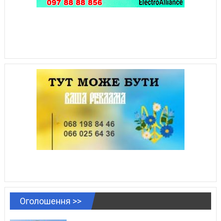
Оголошення >>