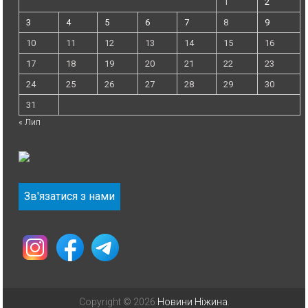
1
2
3
4
5
6
7
8
9
10
11
12
13
14
15
16
17
18
19
20
21
22
23
24
25
26
27
28
29
30
31
« Лип
Зв'язатися з нами
Copyright © 2026
Новини Ніжина
.