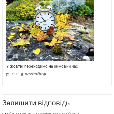
У жовтні переходимо на зимовий час
nezhatin
17.10.
0
Залишити відповідь