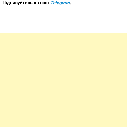
Підписуйтесь на наш
Telegram
.