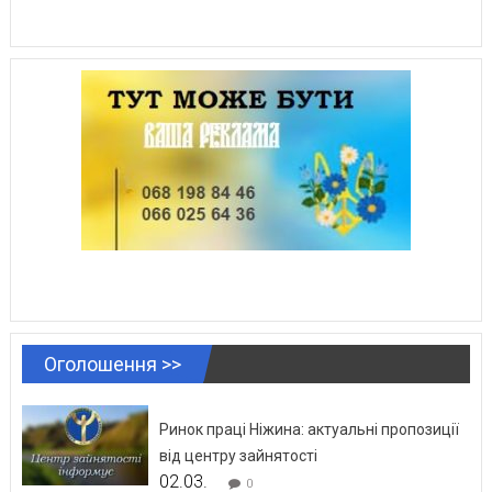
Оголошення >>
Ринок праці Ніжина: актуальні пропозиції
від центру зайнятості
02.03.
0