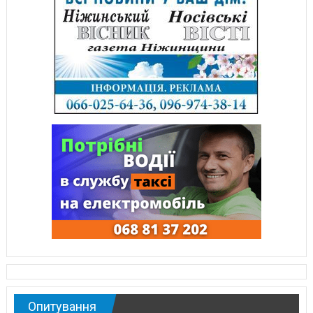
Опитування