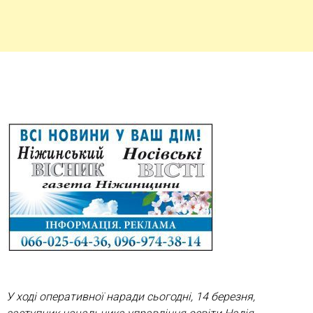
У ході оперативної наради сьогодні, 14 березня,