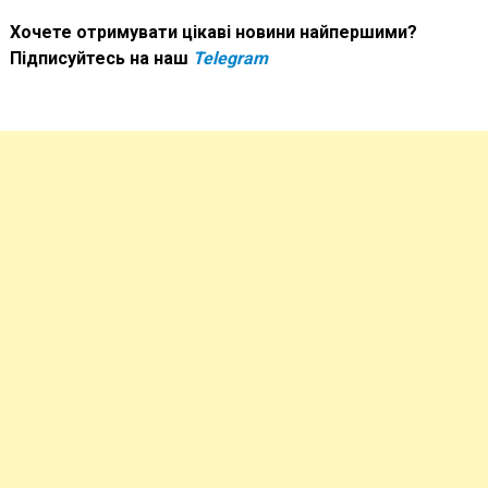
Хочете отримувати цікаві новини найпершими?
Підписуйтесь на наш
Telegram