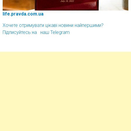
life.pravda.com.ua
Хочете отримувати цікаві новини найпершими?
Підписуйтесь на наш Telegram