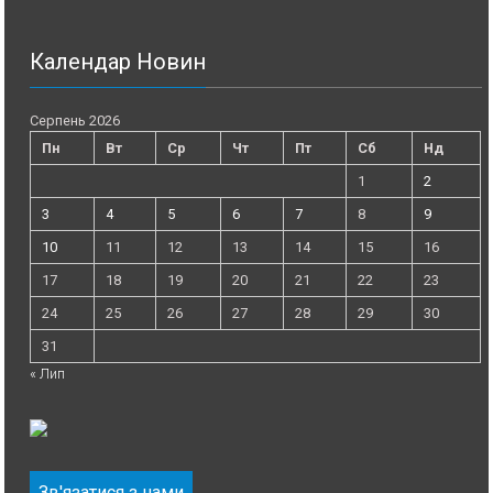
Календар Новин
Серпень 2026
Пн
Вт
Ср
Чт
Пт
Сб
Нд
1
2
3
4
5
6
7
8
9
10
11
12
13
14
15
16
17
18
19
20
21
22
23
24
25
26
27
28
29
30
31
« Лип
Зв'язатися з нами