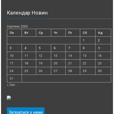
Календар Новин
Серпень 2026
Пн
Вт
Ср
Чт
Пт
Сб
Нд
1
2
3
4
5
6
7
8
9
10
11
12
13
14
15
16
17
18
19
20
21
22
23
24
25
26
27
28
29
30
31
« Лип
Зв'язатися з нами