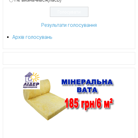
Результати голосування
Архів голосувань