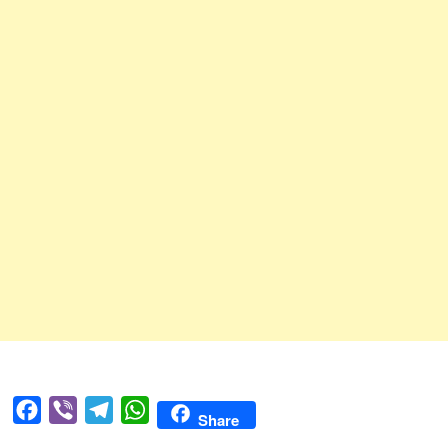
Facebook
Viber
Telegram
WhatsApp
Share