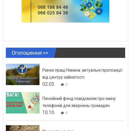
Оголошення >>
Ринок праці Ніжина: актуальні пропозиції
від центру зайнятості
02.03.
0
Пенсійний фонд повідомляє про зміну
телефонів для звернень громадян
10.10.
0