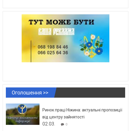
Оголошення >>
Ринок праці Ніжина: актуальні пропозиції
від центру зайнятості
02.03.
0