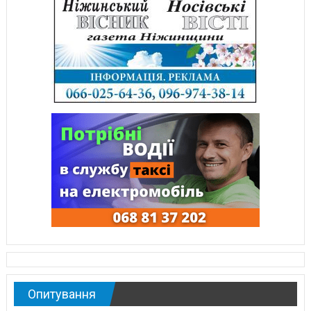
Опитування