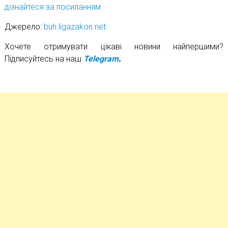
дізнайтеся за посиланням.
Джерело:
buh.ligazakon.net
Хочете отримувати цікаві новини найпершими?
Підписуйтесь на наш
Telegram
.