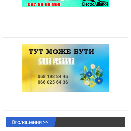
Оголошення >>