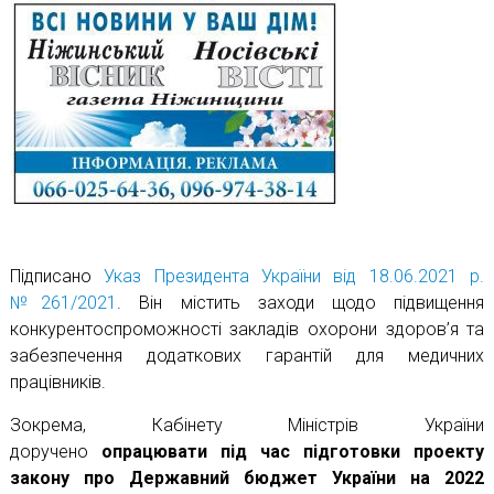
Підписано
Указ Президента України від 18.06.2021 р.
№261/2021
. Він містить заходи щодо підвищення
конкурентоспроможності закладів охорони здоров’я та
забезпечення додаткових гарантій для медичних
працівників.
Зокрема, Кабінету Міністрів України
доручено
опрацювати під час підготовки проекту
закону про Державний бюджет України на 2022