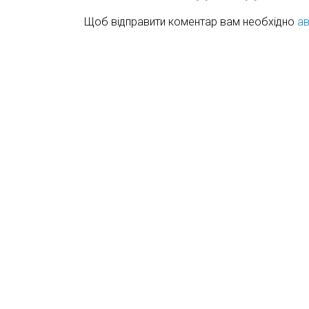
Щоб відправити коментар вам необхідно
ав