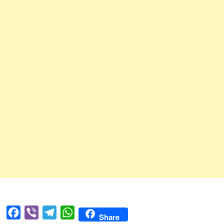
Facebook
Viber
Telegram
WhatsApp
Share