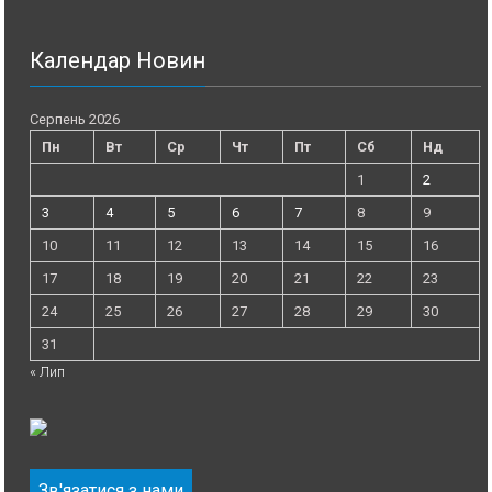
Календар Новин
Серпень 2026
Пн
Вт
Ср
Чт
Пт
Сб
Нд
1
2
3
4
5
6
7
8
9
10
11
12
13
14
15
16
17
18
19
20
21
22
23
24
25
26
27
28
29
30
31
« Лип
Зв'язатися з нами