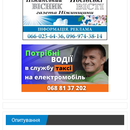
Опитування