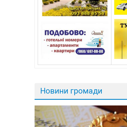
Новини громади