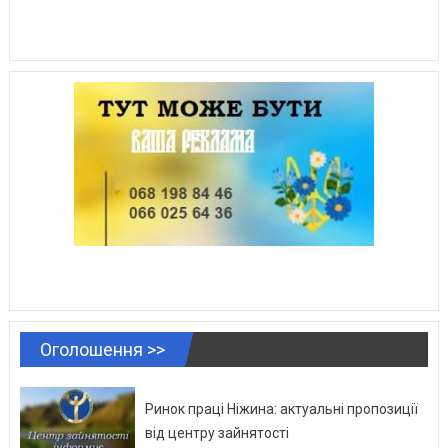
Оголошення >>
Ринок праці Ніжина: актуальні пропозиції
від центру зайнятості