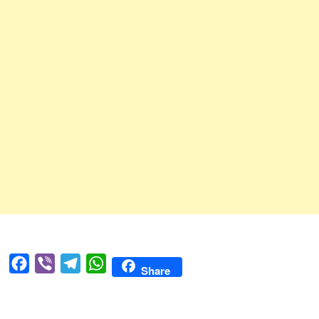
Facebook
Viber
Telegram
WhatsApp
Share