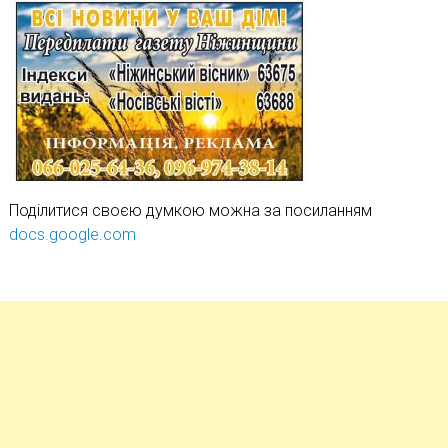
Поділитися своєю думкою можна за посиланням
docs.google.com