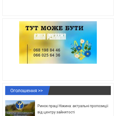
Оголошення >>
Ринок праці Ніжина: актуальні пропозиції
від центру зайнятості