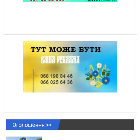
Оголошення >>