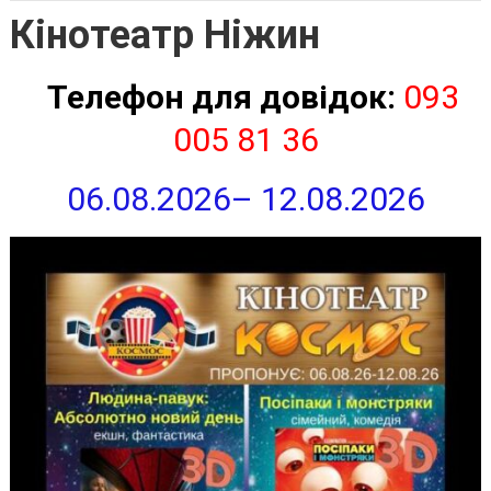
Кінотеатр Ніжин
Телефон для довідок:
093
005 81 36
06.08.2026
– 12.08.2026