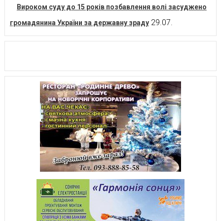
Вироком суду до 15 років позбавлення волі засуджено
29.07.
громадянина України за державну зраду