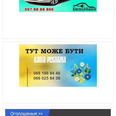
Оголошення >>