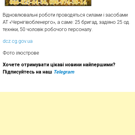
Відновлювальні роботи проводяться силами і засобами
АТ «Чернігівобленерго», а саме: 25 бригад, задіяно 25 од.
техніки, 50 чоловік робочого персоналу.
dcz.cg.gov.ua
Фото ілюстрове
Хочете отримувати цікаві новини найпершими?
Підписуйтесь на наш
Telegram