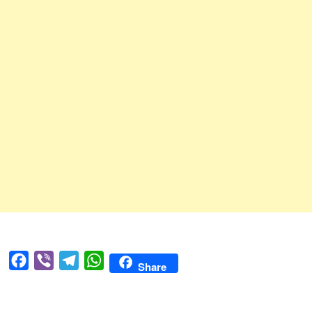
Facebook
Viber
Telegram
WhatsApp
Share