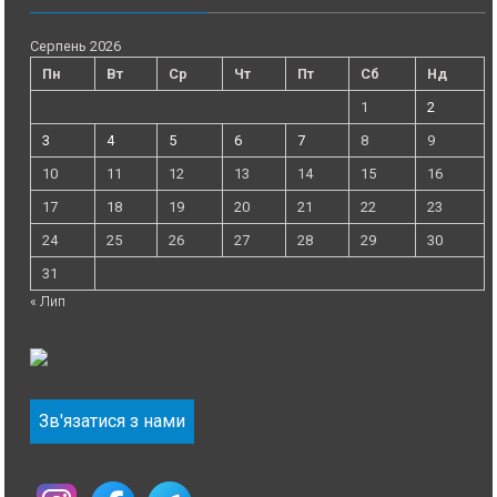
Серпень 2026
Пн
Вт
Ср
Чт
Пт
Сб
Нд
1
2
3
4
5
6
7
8
9
10
11
12
13
14
15
16
17
18
19
20
21
22
23
24
25
26
27
28
29
30
31
« Лип
Зв'язатися з нами