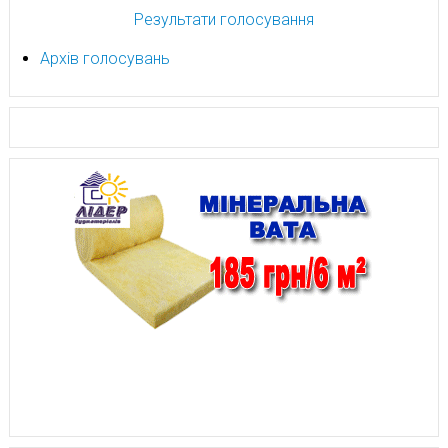
Результати голосування
Архів голосувань