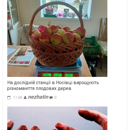
На дослідній станції в Носівці вирощують
різноманіття плодових дерев
nezhatin
11.08.
0