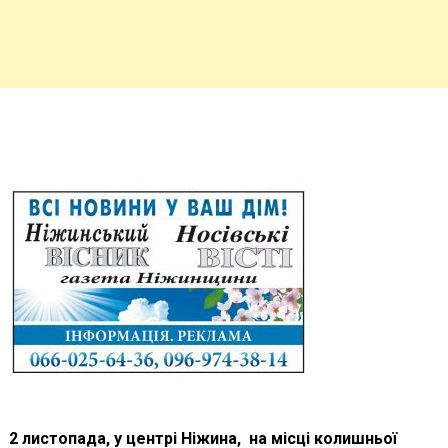
2 листопада, у центрі Ніжина, на місці колишньої