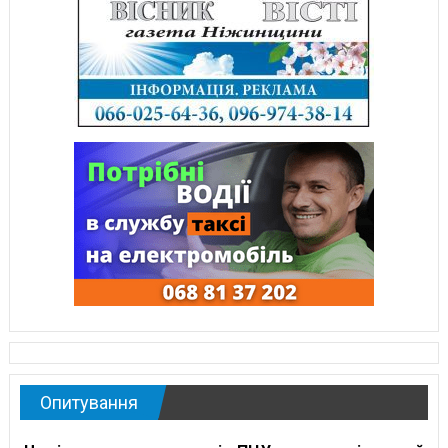
Опитування