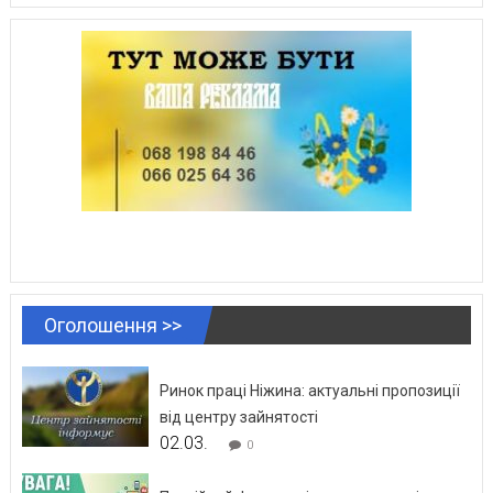
Оголошення >>
Ринок праці Ніжина: актуальні пропозиції
від центру зайнятості
02.03.
0