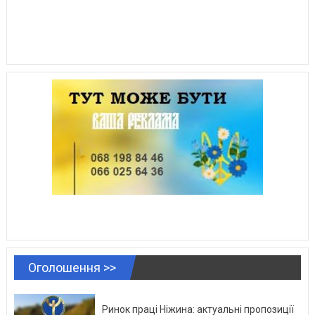
Оголошення >>
Ринок праці Ніжина: актуальні пропозиції