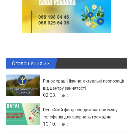
Оголошення >>
Ринок праці Ніжина: актуальні пропозиції
від центру зайнятості
02.03.
0
Пенсійний фонд повідомляє про зміну
телефонів для звернень громадян
10.10.
0