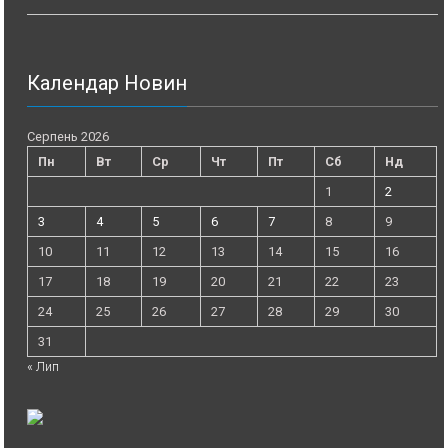
Календар Новин
Серпень 2026
Пн
Вт
Ср
Чт
Пт
Сб
Нд
1
2
3
4
5
6
7
8
9
10
11
12
13
14
15
16
17
18
19
20
21
22
23
24
25
26
27
28
29
30
31
« Лип