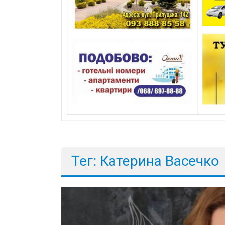
Тег: Катерина Васечко