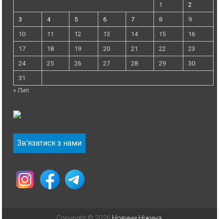
1
2
3
4
5
6
7
8
9
10
11
12
13
14
15
16
17
18
19
20
21
22
23
24
25
26
27
28
29
30
31
« Лип
Зв'язатися з нами
Copyright © 2026
Новини Ніжина
.