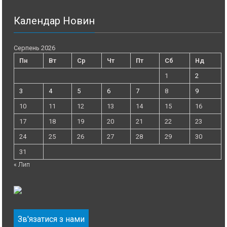
Календар Новин
Серпень 2026
Пн
Вт
Ср
Чт
Пт
Сб
Нд
1
2
3
4
5
6
7
8
9
10
11
12
13
14
15
16
17
18
19
20
21
22
23
24
25
26
27
28
29
30
31
« Лип
Зв'язатися з нами