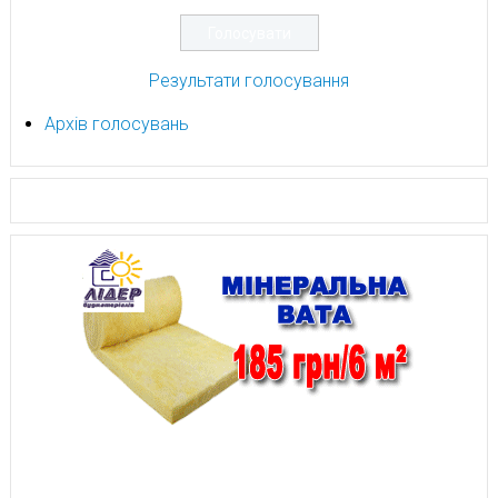
Результати голосування
Архів голосувань