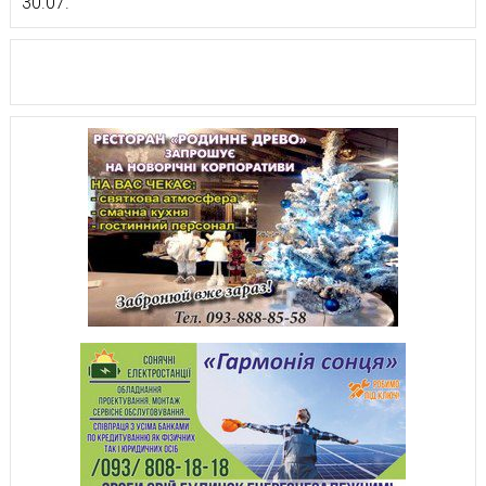
30.07.