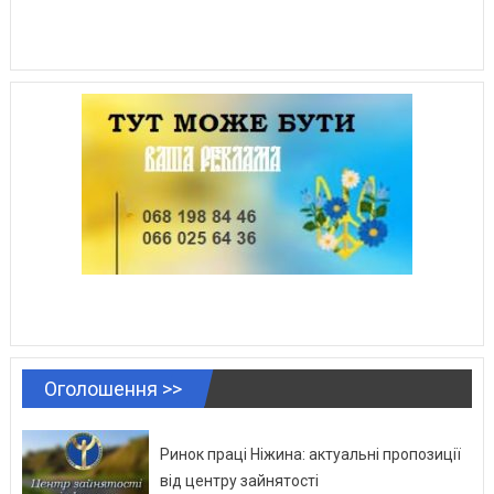
Оголошення >>
Ринок праці Ніжина: актуальні пропозиції
від центру зайнятості