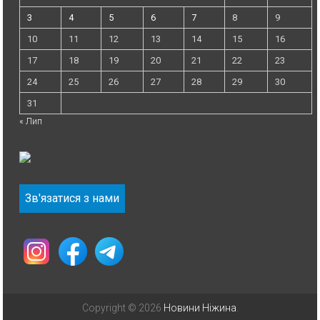
3
4
5
6
7
8
9
10
11
12
13
14
15
16
17
18
19
20
21
22
23
24
25
26
27
28
29
30
31
« Лип
Зв'язатися з нами
Copyright © 2026
Новини Ніжина
.