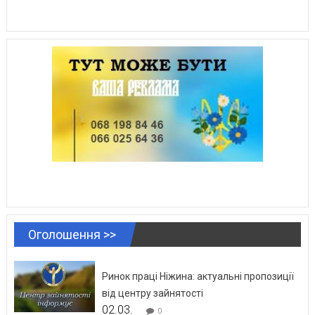
Оголошення >>
Ринок праці Ніжина: актуальні пропозиції
від центру зайнятості
02.03.
0