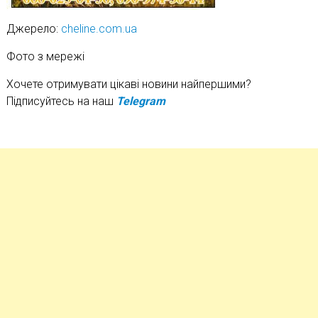
Джерело:
cheline.com.ua
Фото з мережі
Хочете отримувати цікаві новини найпершими?
Підписуйтесь на наш
Telegram