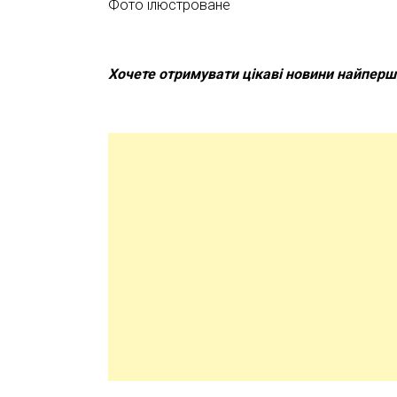
Фото ілюстроване
Хочете отримувати цікаві новини найпер