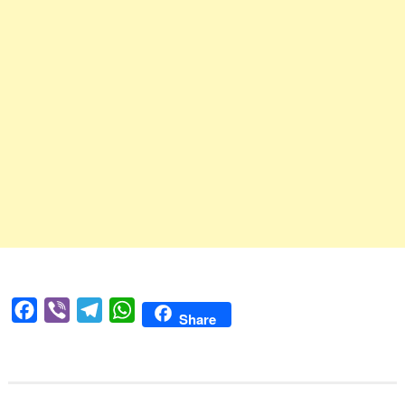
Facebook
Viber
Telegram
WhatsApp
Share