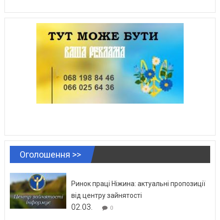
Оголошення >>
Ринок праці Ніжина: актуальні пропозиції
від центру зайнятості
02.03.
0