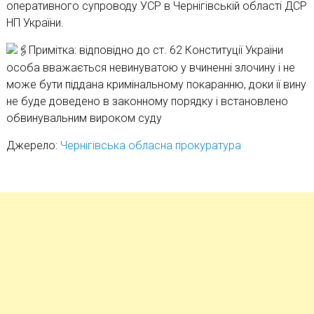
оперативного супроводу УСР в Чернігівській області ДСР
НП України.
Примітка: відповідно до ст. 62 Конституції України
особа вважається невинуватою у вчиненні злочину і не
може бути піддана кримінальному покаранню, доки її вину
не буде доведено в законному порядку і встановлено
обвинувальним вироком суду
Джерело:
Чернігівська обласна прокуратура