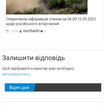
Оперативна інформація станом на 06.00 13.05.2022
щодо російського вторгнення
nezhatin
13.05.
0
Залишити відповідь
Щоб відправити коментар вам необхідно
авторизуватись
.
Відео дня