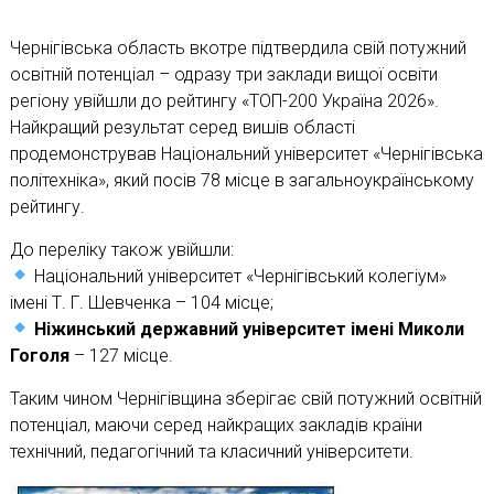
Чернігівська область вкотре підтвердила свій потужний
освітній потенціал – одразу три заклади вищої освіти
регіону увійшли до рейтингу «ТОП-200 Україна 2026».
Найкращий результат серед вишів області
продемонстрував Національний університет «Чернігівська
політехніка», який посів 78 місце в загальноукраїнському
рейтингу.
До переліку також увійшли:
Національний університет «Чернігівський колегіум»
імені Т. Г. Шевченка – 104 місце;
Ніжинський державний університет імені Миколи
Гоголя
– 127 місце.
Таким чином Чернігівщина зберігає свій потужний освітній
потенціал, маючи серед найкращих закладів країни
технічний, педагогічний та класичний університети.