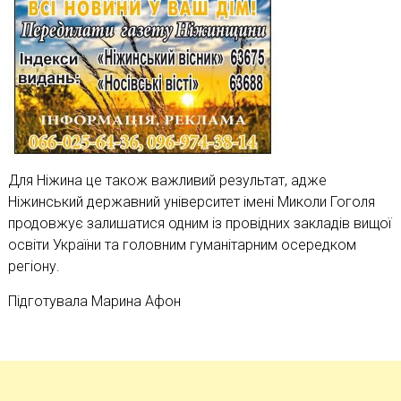
Для Ніжина це також важливий результат, адже
Ніжинський державний університет імені Миколи Гоголя
продовжує залишатися одним із провідних закладів вищої
освіти України та головним гуманітарним осередком
регіону.
Підготувала Марина Афон