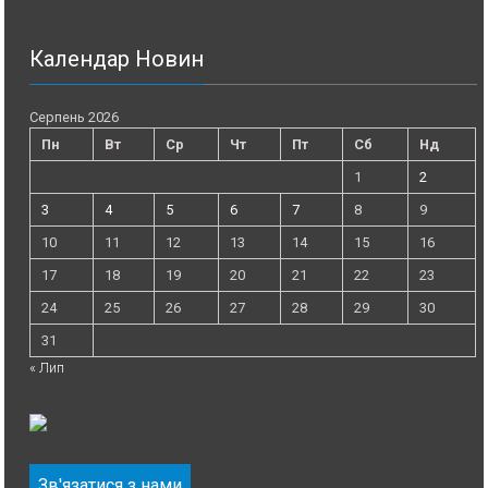
Календар Новин
Серпень 2026
Пн
Вт
Ср
Чт
Пт
Сб
Нд
1
2
3
4
5
6
7
8
9
10
11
12
13
14
15
16
17
18
19
20
21
22
23
24
25
26
27
28
29
30
31
« Лип
Зв'язатися з нами