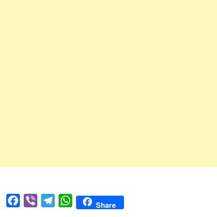
Facebook
Viber
Telegram
WhatsApp
Share