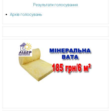
Результати голосування
Архів голосувань