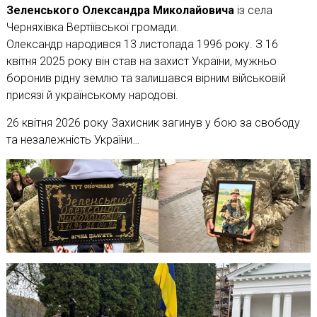
Зеленського Олександра Миколайовича
із села
Черняхівка Вертіївської громади.
Олександр народився 13 листопада 1996 року. З 16
квітня 2025 року він став на захист України, мужньо
боронив рідну землю та залишався вірним військовій
присязі й українському народові.
26 квітня 2026 року Захисник загинув у бою за свободу
та незалежність України…