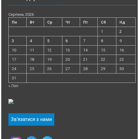
Серпень 2026
Пн
Вт
Ср
Чт
Пт
Сб
Нд
1
2
3
4
5
6
7
8
9
10
11
12
13
14
15
16
17
18
19
20
21
22
23
24
25
26
27
28
29
30
31
« Лип
Зв'язатися з нами