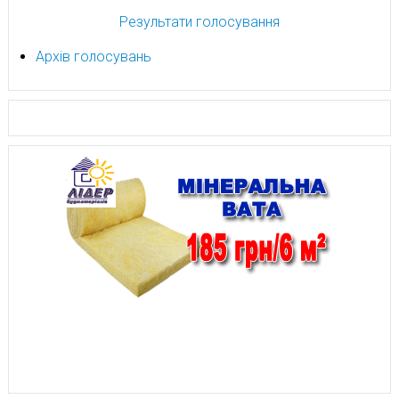
Результати голосування
Архів голосувань