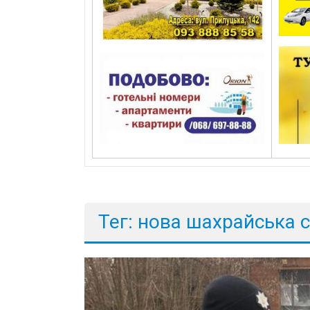
Тег: нова шахрайська 