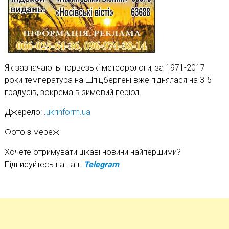
Як зазначають норвезькі метеорологи, за 1971-2017
роки температура на Шпіцбергені вже піднялася на 3-5
градусів, зокрема в зимовий період.
Джерело: .
ukrinform.ua
Фото з мережі
Хочете отримувати цікаві новини найпершими?
Підписуйтесь на наш
Telegram