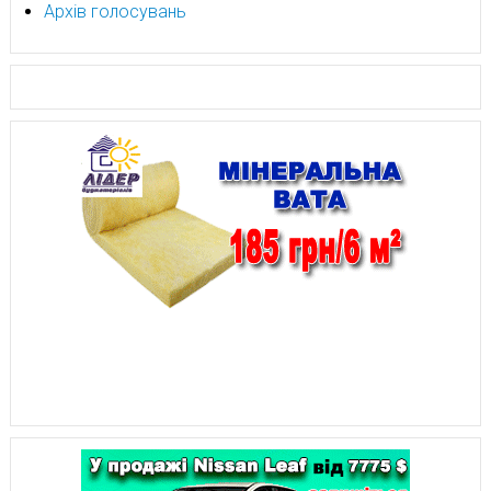
Архів голосувань