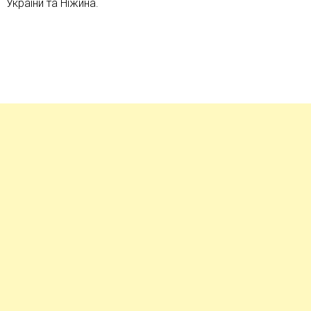
України та Ніжина.