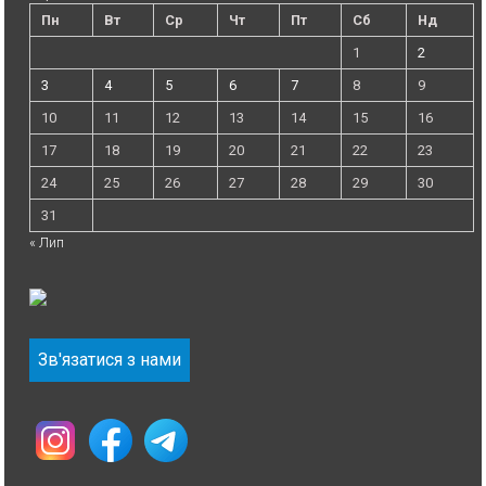
Пн
Вт
Ср
Чт
Пт
Сб
Нд
1
2
3
4
5
6
7
8
9
10
11
12
13
14
15
16
17
18
19
20
21
22
23
24
25
26
27
28
29
30
31
« Лип
Зв'язатися з нами