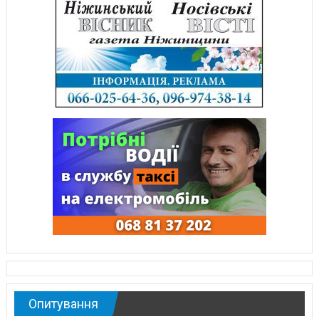
Опитування