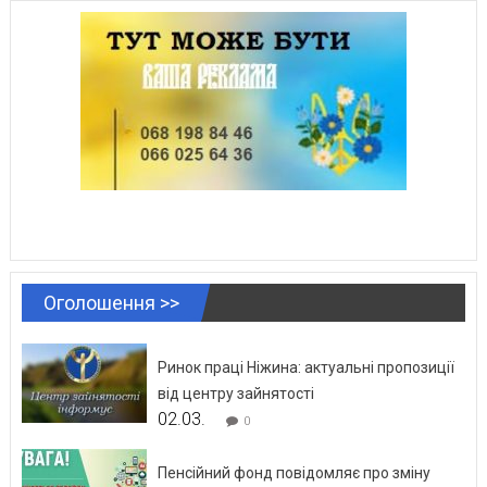
Оголошення >>
Ринок праці Ніжина: актуальні пропозиції
від центру зайнятості
02.03.
0
Пенсійний фонд повідомляє про зміну