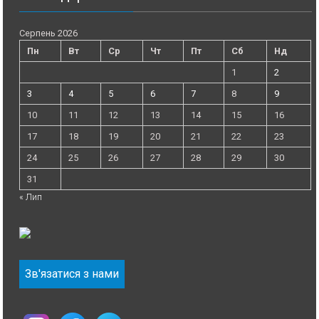
Серпень 2026
Пн
Вт
Ср
Чт
Пт
Сб
Нд
1
2
3
4
5
6
7
8
9
10
11
12
13
14
15
16
17
18
19
20
21
22
23
24
25
26
27
28
29
30
31
« Лип
Зв'язатися з нами