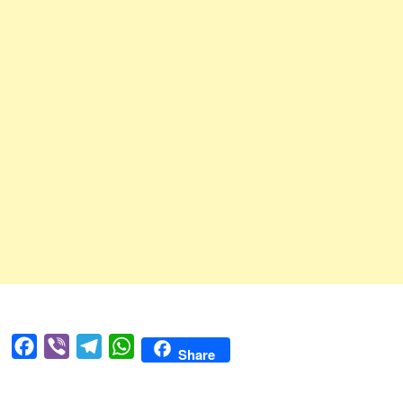
Facebook
Viber
Telegram
WhatsApp
Share