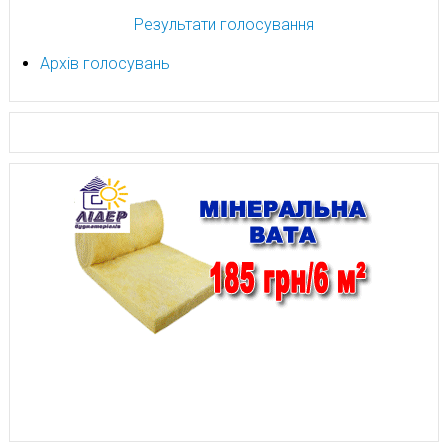
Результати голосування
Архів голосувань